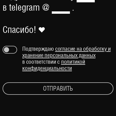
в telegram @
.
Спасибо!
Подтверждаю
согласие на обработку и
хранение персональных данных
в соответствии с
политикой
конфиденциальности
ОТПРАВИТЬ