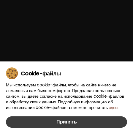
Cookie-файлы
Мы используем cookie-файлы, чтобы на сайте ничего не
ломалось и вам было комфортно. Продолжая пользоваться
сайтом, вы даете согласие на использование cookie-файлов
и обработку своих данных. Подробную информацию об
использовании cookie-файлов вы можете прочитать
здесь
Принять