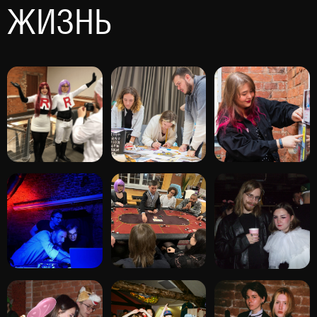
ЖИЗНЬ