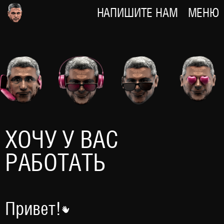
НАПИШИТЕ НАМ
МЕНЮ
ХОЧУ У ВАС
РАБОТАТЬ
Привет!