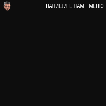
НАПИШИТЕ НАМ
МЕНЮ