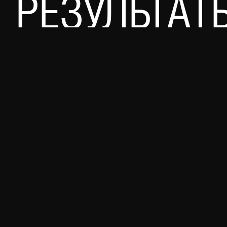
РЕЗУЛЬТАТ
2 млн
пользователей