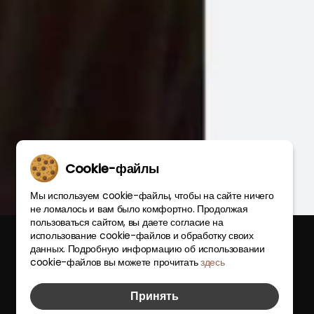
Cookie-файлы
Мы используем cookie-файлы, чтобы на сайте ничего
не ломалось и вам было комфортно. Продолжая
пользоваться сайтом, вы даете согласие на
использование cookie-файлов и обработку своих
данных. Подробную информацию об использовании
cookie-файлов вы можете прочитать
здесь
Принять