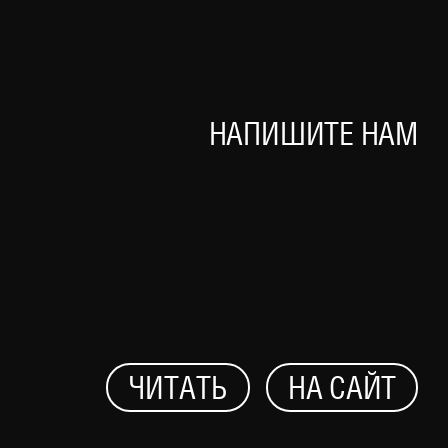
А КАРТЕ?
НАПИШИТЕ НАМ
ЧИТАТЬ
НА САЙТ