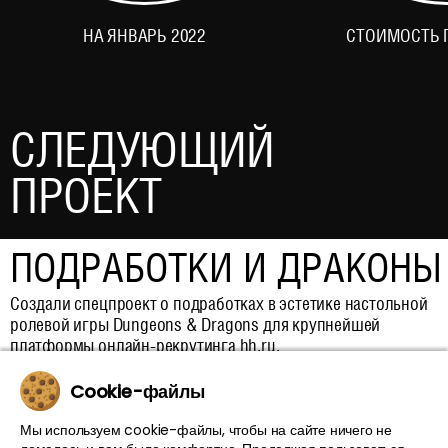
НА ЯНВАРЬ 2022
СТОИМОСТЬ 
СЛЕДУЮЩИЙ
ПРОЕКТ
ПОДРАБОТКИ И ДРАКОНЫ
Создали спецпроект о подработках в эстетике настольной
ролевой игры Dungeons & Dragons для крупнейшей
платформы онлайн-рекрутинга hh.ru.
Cookie-файлы
Мы используем cookie-файлы, чтобы на сайте ничего не