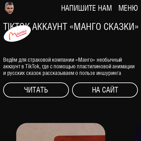
НАПИШИТЕ НАМ
МЕНЮ
TIKTOK АККАУНТ «МАНГО СКАЗКИ»
Ведём для страховой компании «Манго» необычный
аккаунт в TikTok, где с помощью пластилиновой анимации
и русских сказок рассказываем о пользе иншуринга
ЧИТАТЬ
НА САЙТ