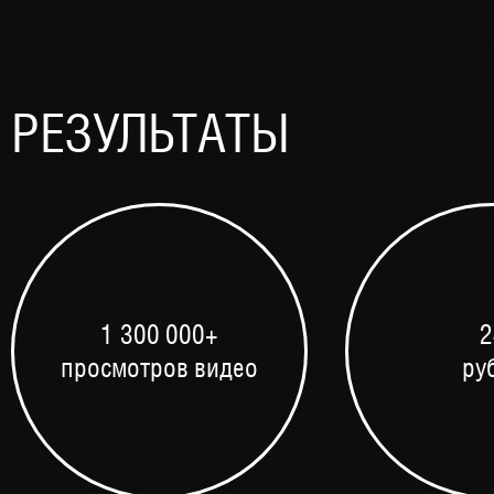
РЕЗУЛЬТАТЫ
1 300 000+
2
просмотров видео
ру