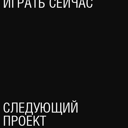
ИГРАТЬ СЕЙЧАС
СЛЕДУЮЩИЙ
ПРОЕКТ