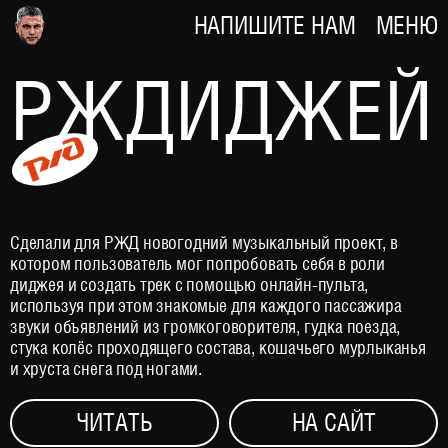
НАПИШИТЕ НАМ
МЕНЮ
РЖДИДЖЕЙ
Сделали для РЖД новогодний музыкальный проект, в
котором пользователь мог попробовать себя в роли
диджея и создать трек с помощью онлайн-пульта,
используя при этом знакомые для каждого пассажира
звуки объявлений из громкоговорителя, гудка поезда,
стука колёс проходящего состава, кошачьего мурлыканья
и хруста снега под ногами.
ЧИТАТЬ
НА САЙТ