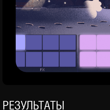
РЕЗУЛЬТАТЫ