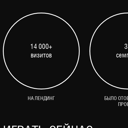
14 000+
3
визитов
сем
НА ЛЕНДИНГ
БЫЛО ОТО
ПРО