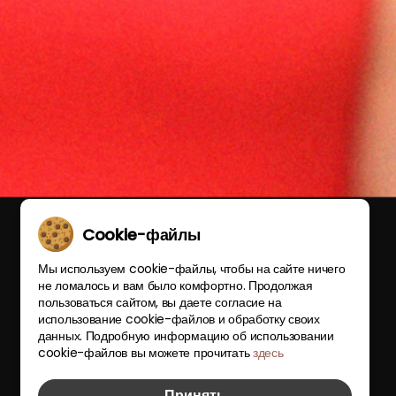
Cookie-файлы
Мы используем cookie-файлы, чтобы на сайте ничего
не ломалось и вам было комфортно. Продолжая
пользоваться сайтом, вы даете согласие на
использование cookie-файлов и обработку своих
данных. Подробную информацию об использовании
cookie-файлов вы можете прочитать
здесь
Принять