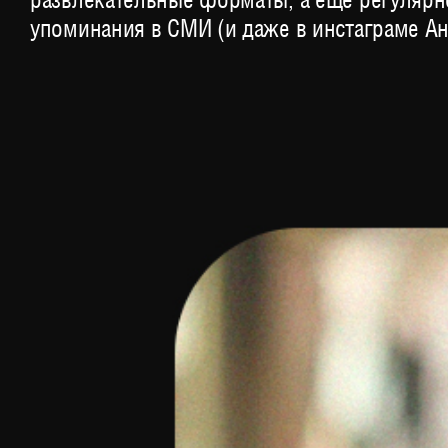
упоминания в СМИ (и даже в инстаграме Ан