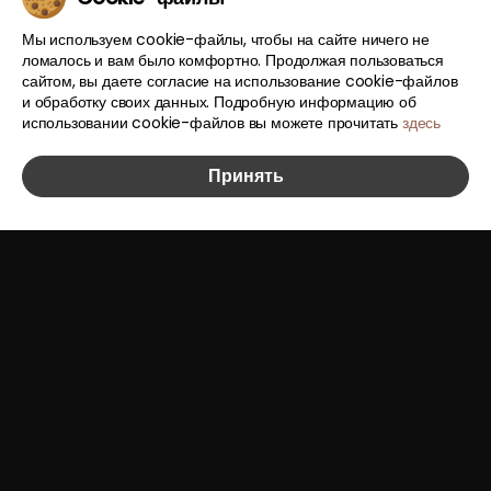
Мы используем cookie-файлы, чтобы на сайте ничего не
ломалось и вам было комфортно. Продолжая пользоваться
сайтом, вы даете согласие на использование cookie-файлов
и обработку своих данных. Подробную информацию об
использовании cookie-файлов вы можете прочитать
здесь
Принять
5.69
Тенге
за 1 рубль