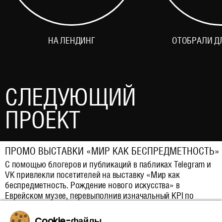
НА ЛЕНДИНГ
ОТОБРАЛИ Д
СЛЕДУЮЩИЙ
ПРОЕКТ
ПРОМО ВЫСТАВКИ «МИР КАК БЕСПРЕДМЕТНОСТЬ»
С помощью блогеров и публикаций в пабликах Telegram и
VK привлекли посетителей на выставку «Мир как
беспредметность. Рождение нового искусства» в
Еврейском музее, перевыполнив изначальный KPI по
охватам в несколько раз.
Cookie-файлы