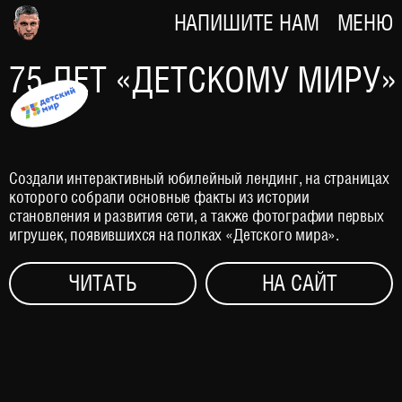
НАПИШИТЕ НАМ
МЕНЮ
75 ЛЕТ «ДЕТСКОМУ МИРУ»
Создали интерактивный юбилейный лендинг, на страницах
которого собрали основные факты из истории
становления и развития сети, а также фотографии первых
игрушек, появившихся на полках «Детского мира».
ЧИТАТЬ
НА САЙТ